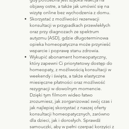
objawy ostre, a także jak umówić się na
wizytę online bez wychodzenia z domu.
Skorzystać z możliwości rezerwacji
konsultacji w przypadkach przewlekłych
oraz przy diagnozach ze spektrum
autyzmu (ASD), gdzie długoterminowa
opieka homeopatyczna może przynieść
wsparcie i poprawę stanu zdrowia.
Wykupić abonament homeopatyczny,
który zapewni Ci priorytetowy dostęp do
homeopaty, z możliwością konsultacji w
weekendy i święta, a także elastyczne
miesięczne płatności oraz możliwość
rezygnacji w dowolnym momencie.
Dzięki tym filmom wideo łatwo
zrozumiesz, jak zorganizować swój czas i
jak najlepiej skorzystać z naszej oferty
konsultacji homeopatycznych, zarówno
dla dzieci, jak i dorosłych. Sprawdź
samouczki, aby w pełni czerpać korzyści z