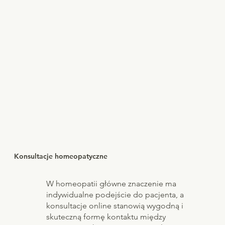
Konsultacje homeopatyczne
W homeopatii główne znaczenie ma
indywidualne podejście do pacjenta, a
konsultacje online stanowią wygodną i
skuteczną formę kontaktu między