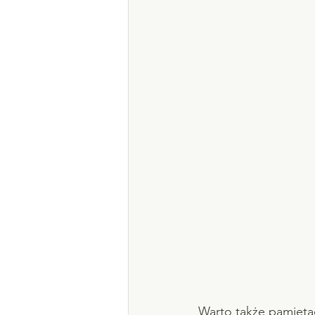
Warto także pamiętać