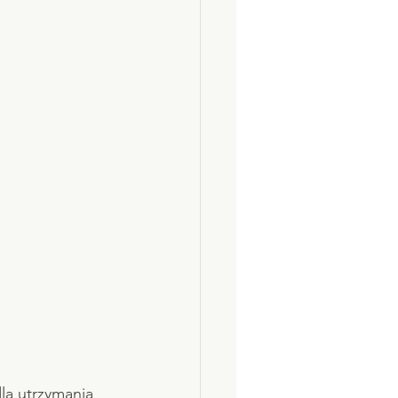
la utrzymania 