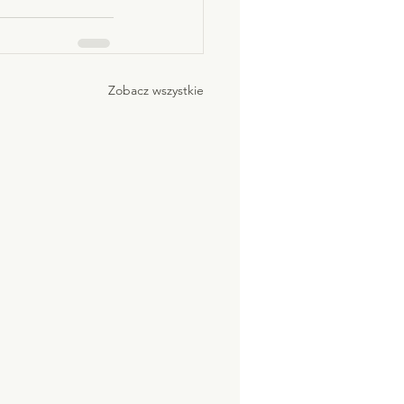
Zobacz wszystkie