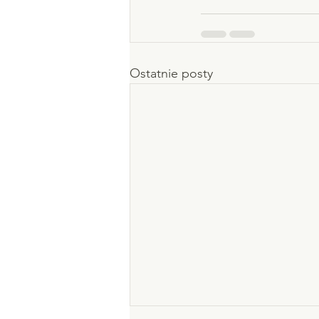
Ostatnie posty